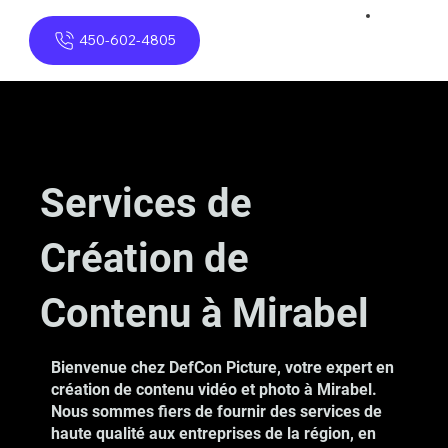
450-602-4805
Services de
Création de
Contenu à Mirabel
Bienvenue chez DefCon Picture, votre expert en
création de contenu vidéo et photo à Mirabel.
Nous sommes fiers de fournir des services de
haute qualité aux entreprises de la région, en