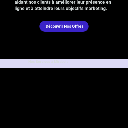
aidant nos clients à améliorer leur présence en
ligne et à atteindre leurs objectifs marketing.
Découvrir Nos Offres
Nos Services à Mirabel :