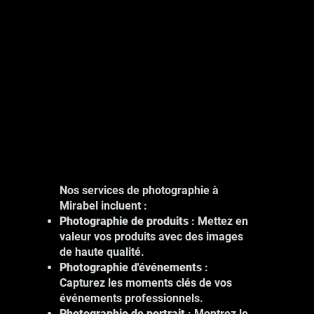
Nos services de photographie à
Mirabel incluent :
Photographie de produits
: Mettez en
valeur vos produits avec des images
de haute qualité.
Photographie d'événements
:
Capturez les moments clés de vos
événements professionnels.
Photographie de portrait
: Montrez le