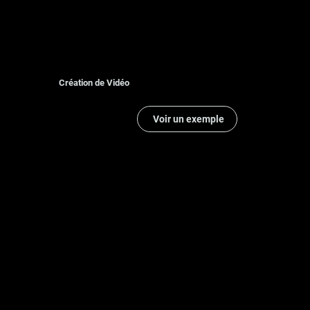
Création de Vidéo
Voir un exemple