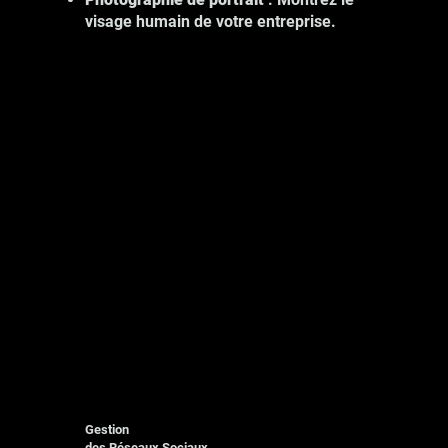
visage humain de votre entreprise.
Gestion
des Réseaux Sociaux