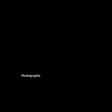
Photographie