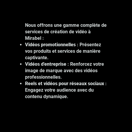
Nous offrons une gamme complète de
services de création de vidéo à
Mirabel :
Vidéos promotionnelles
: Présentez
vos produits et services de manière
captivante.
Vidéos d'entreprise
: Renforcez votre
image de marque avec des vidéos
professionnelles.
Reels et vidéos pour réseaux sociaux
:
Engagez votre audience avec du
contenu dynamique.