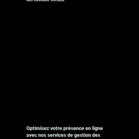
Photographie
Explore
Optimisez votre présence en ligne
avec nos services de gestion des