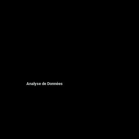
Analyse de Données