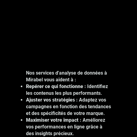
Nos services d'analyse de données à
Mirabel vous aident à :
Repérer ce qui fonctionne :
Identifiez
les contenus les plus performants.
Ajuster vos stratégies :
Adaptez vos
campagnes en fonction des tendances
et des spécificités de votre marque.
Maximiser votre impact :
Améliorez
vos performances en ligne grâce à
des insights précieux.