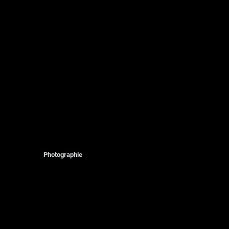
Photographie