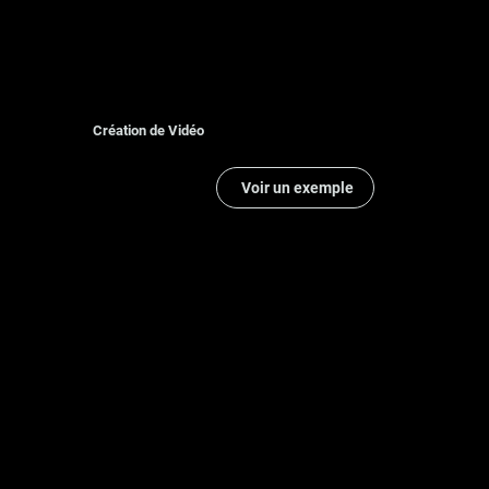
Création de Vidéo
Voir un exemple