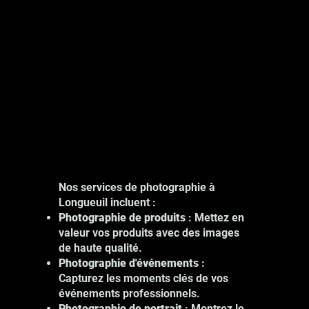
Nos services de photographie à
Longueuil incluent :
Photographie de produits
: Mettez en
valeur vos produits avec des images
de haute qualité.
Photographie d'événements
:
Capturez les moments clés de vos
événements professionnels.
Photographie de portrait
: Montrez le