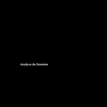
Analyse de Données