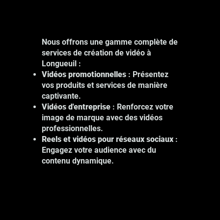
Nous offrons une gamme complète de
services de création de vidéo à
Longueuil :
Vidéos promotionnelles
: Présentez
vos produits et services de manière
captivante.
Vidéos d'entreprise
: Renforcez votre
image de marque avec des vidéos
professionnelles.
Reels et vidéos pour réseaux sociaux
:
Engagez votre audience avec du
contenu dynamique.