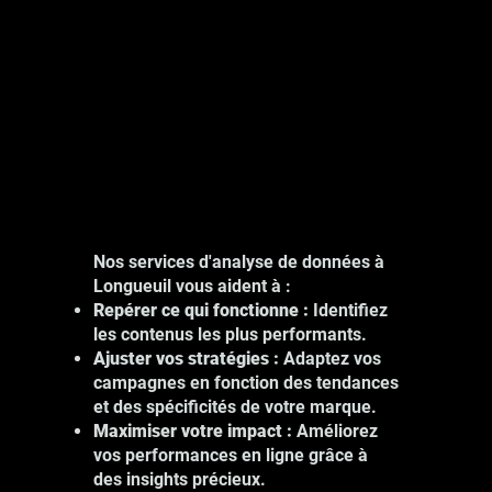
Nos services d'analyse de données à
Longueuil vous aident à :
Repérer ce qui fonctionne :
Identifiez
les contenus les plus performants.
Ajuster vos stratégies :
Adaptez vos
campagnes en fonction des tendances
et des spécificités de votre marque.
Maximiser votre impact :
Améliorez
vos performances en ligne grâce à
des insights précieux.