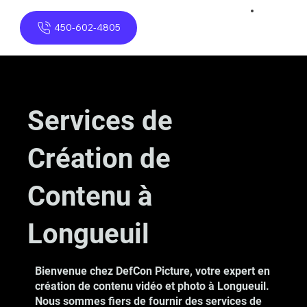
450-602-4805
Services de
Création de
Contenu à
Longueuil
Bienvenue chez DefCon Picture, votre expert en
création de contenu vidéo et photo à Longueuil.
Nous sommes fiers de fournir des services de