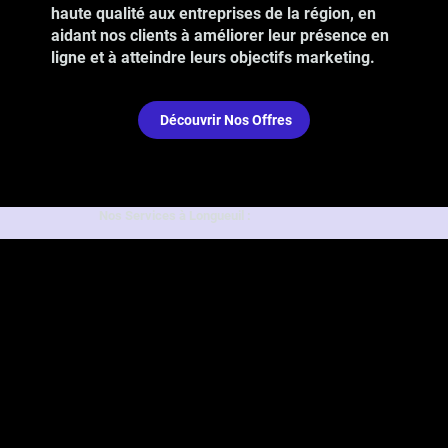
haute qualité aux entreprises de la région, en
aidant nos clients à améliorer leur présence en
ligne et à atteindre leurs objectifs marketing.
Découvrir Nos Offres
Nos Services à Longueuil :