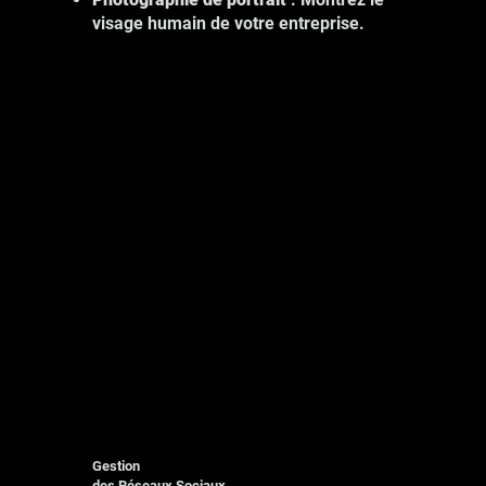
visage humain de votre entreprise.
Gestion
des Réseaux Sociaux