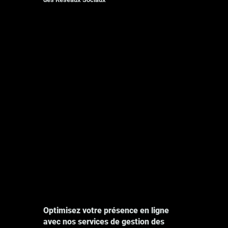
Photographie
Explore
Optimisez votre présence en ligne
avec nos services de gestion des