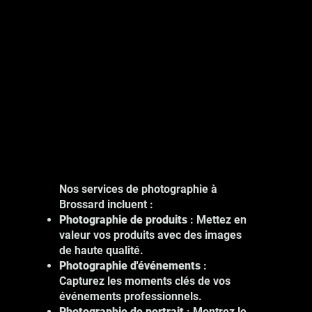
Nos services de photographie à
Brossard incluent :
Photographie de produits
: Mettez en
valeur vos produits avec des images
de haute qualité.
Photographie d'événements
:
Capturez les moments clés de vos
événements professionnels.
Photographie de portrait
: Montrez le