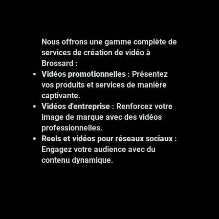
Nous offrons une gamme complète de
services de création de vidéo à
Brossard :
Vidéos promotionnelles
: Présentez
vos produits et services de manière
captivante.
Vidéos d'entreprise
: Renforcez votre
image de marque avec des vidéos
professionnelles.
Reels et vidéos pour réseaux sociaux
:
Engagez votre audience avec du
contenu dynamique.