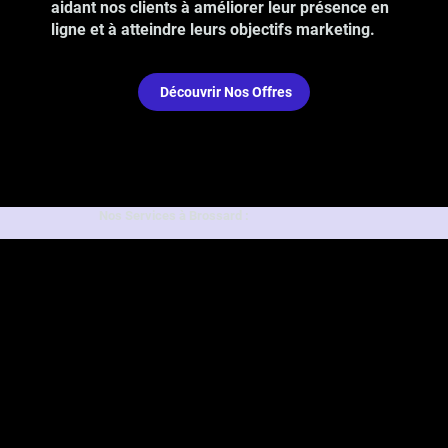
aidant nos clients à améliorer leur présence en
ligne et à atteindre leurs objectifs marketing.
Découvrir Nos Offres
Nos Services à Brossard :