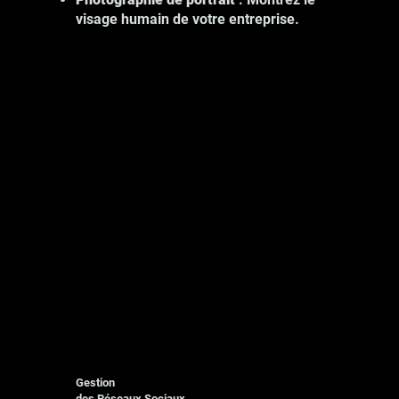
visage humain de votre entreprise.
Gestion
des Réseaux Sociaux