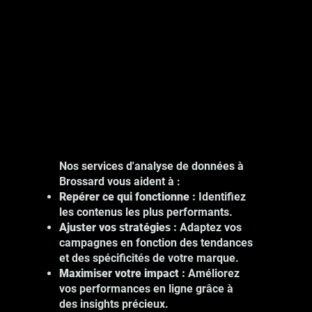
Nos services d'analyse de données à
Brossard vous aident à :
Repérer ce qui fonctionne :
Identifiez
les contenus les plus performants.
Ajuster vos stratégies :
Adaptez vos
campagnes en fonction des tendances
et des spécificités de votre marque.
Maximiser votre impact :
Améliorez
vos performances en ligne grâce à
des insights précieux.