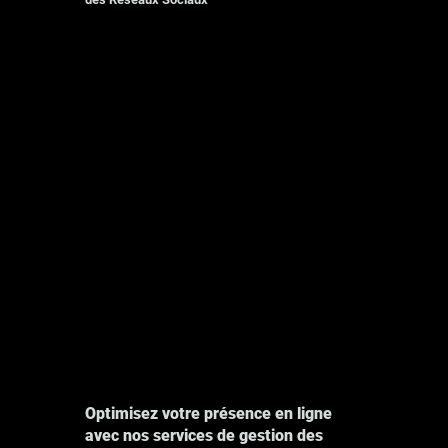
Photographie
Explore
Optimisez votre présence en ligne
avec nos services de gestion des