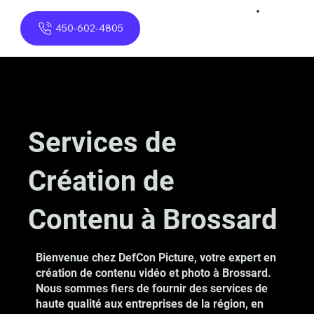
450-602-4805
Services de
Création de
Contenu à Brossard
Bienvenue chez DefCon Picture, votre expert en
création de contenu vidéo et photo à Brossard.
Nous sommes fiers de fournir des services de
haute qualité aux entreprises de la région, en