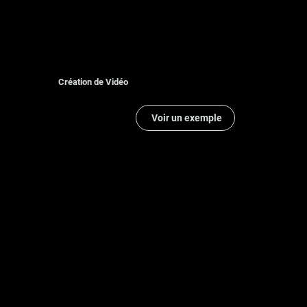
Création de Vidéo
Voir un exemple