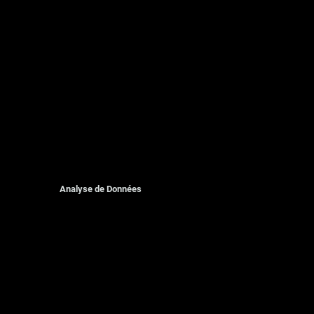
Analyse de Données