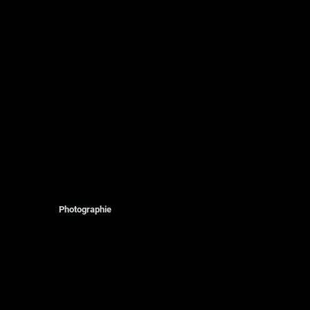
Photographie