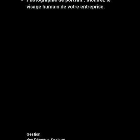
visage humain de votre entreprise.
Gestion
des Réseaux Sociaux