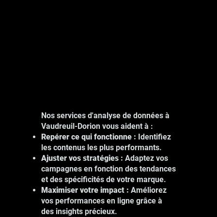
Nos services d'analyse de données à
Vaudreuil-Dorion vous aident à :
Repérer ce qui fonctionne :
Identifiez
les contenus les plus performants.
Ajuster vos stratégies :
Adaptez vos
campagnes en fonction des tendances
et des spécificités de votre marque.
Maximiser votre impact :
Améliorez
vos performances en ligne grâce à
des insights précieux.