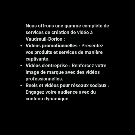
Nous offrons une gamme complète de
services de création de vidéo à
Vaudreuil-Dorion :
Vidéos promotionnelles
: Présentez
vos produits et services de manière
captivante.
Vidéos d'entreprise
: Renforcez votre
image de marque avec des vidéos
professionnelles.
Reels et vidéos pour réseaux sociaux
:
Engagez votre audience avec du
contenu dynamique.