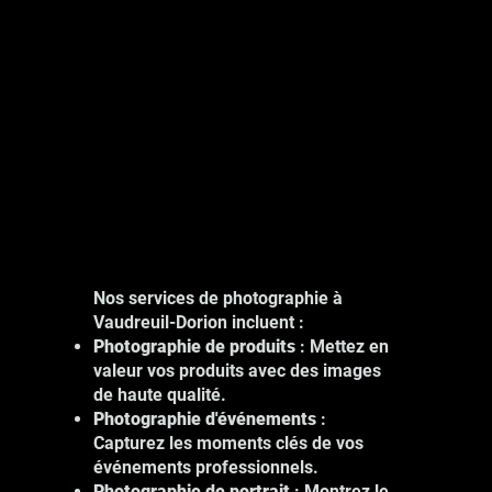
Nos services de photographie à
Vaudreuil-Dorion incluent :
Photographie de produits
: Mettez en
valeur vos produits avec des images
de haute qualité.
Photographie d'événements
:
Capturez les moments clés de vos
événements professionnels.
Photographie de portrait
: Montrez le