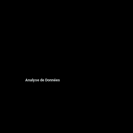
Analyse de Données