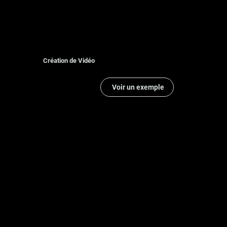
Création de Vidéo
Voir un exemple