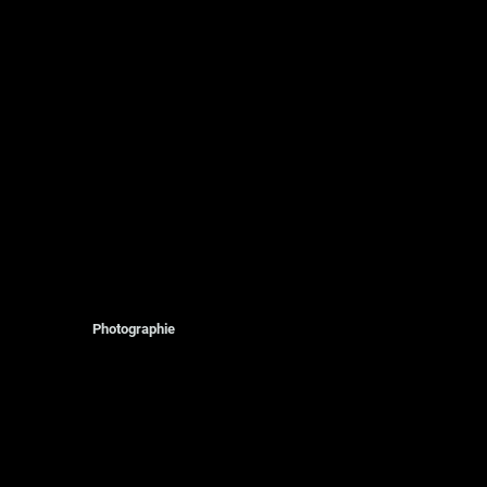
Photographie