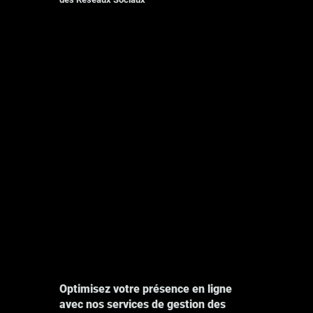
Photographie
Explore
Optimisez votre présence en ligne
avec nos services de gestion des